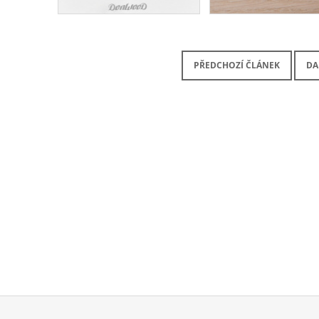
PŘEDCHOZÍ ČLÁNEK
DA