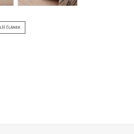
LŠÍ ČLÁNEK